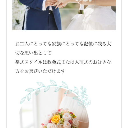
お二人にとっても家族にとっても記憶に残る大
切な思い出として
挙式スタイルは教会式または人前式のお好きな
方をお選びいただけます