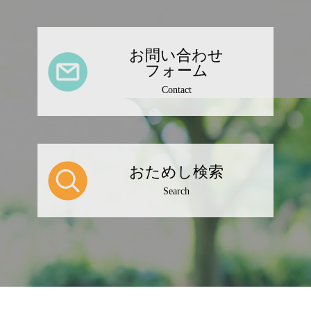
お問い合わせ
フォーム
Contact
おためし検索
Search