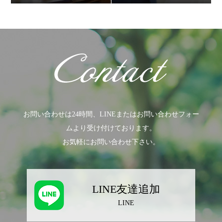
お問い合わせは24時間、LINEまたはお問い合わせフォー
ムより受け付けております。
お気軽にお問い合わせ下さい。
LINE友達追加
LINE