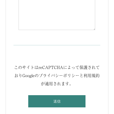
このサイトはreCAPTCHAによって保護されて
おりGoogleの
プライバシーポリシー
と
利用規約
が適用されます。
このフィールドは空のままにしてください。