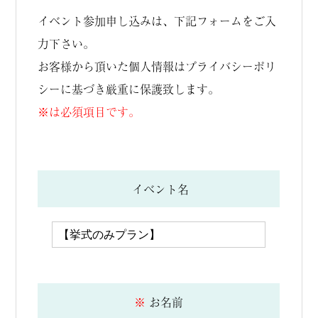
イベント参加申し込みは、下記フォームをご入
力下さい。
お客様から頂いた個人情報は
プライバシーポリ
シー
に基づき厳重に保護致します。
※は必須項目です。
イベント名
※
お名前