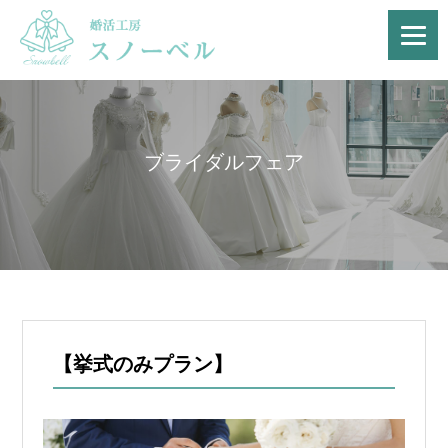
ブライダルフェア
【挙式のみプラン】