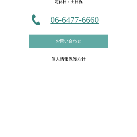
定休日：土日祝
06-6477-6660
お問い合わせ
個人情報保護方針