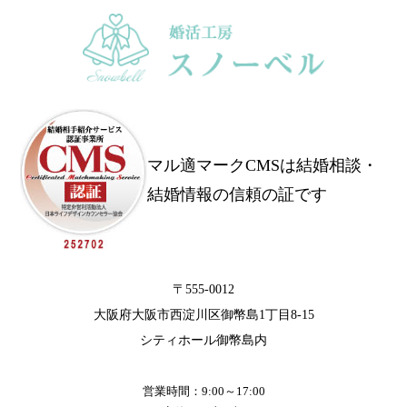
マル適マークCMSは結婚相談・
結婚情報の信頼の証です
〒555-0012
大阪府大阪市西淀川区御幣島1丁目8-15
シティホール御幣島内
営業時間：9:00～17:00