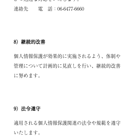
連絡先 電 話：06-6477-6660
8）継続的改善
個人情報保護が効果的に実施されるよう、体制や
管理について計画的に見直しを行い、継続的改善
に努めます。
9）法令遵守
適用される個人情報保護関連の法令や規範を遵守
いたします。