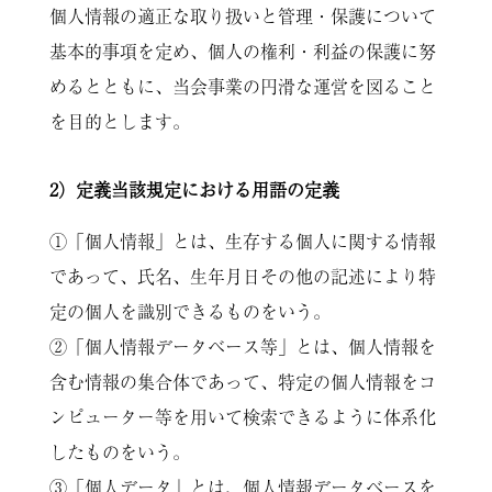
個人情報の適正な取り扱いと管理・保護について
基本的事項を定め、個人の権利・利益の保護に努
めるとともに、当会事業の円滑な運営を図ること
を目的とします。
2）定義当該規定における用語の定義
①「個人情報」とは、生存する個人に関する情報
であって、氏名、生年月日その他の記述により特
定の個人を識別できるものをいう。
②「個人情報データベース等」とは、個人情報を
含む情報の集合体であって、特定の個人情報をコ
ンピューター等を用いて検索できるように体系化
したものをいう。
③「個人データ」とは、個人情報データベースを