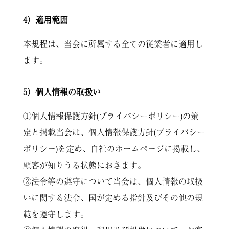
4）適用範囲
本規程は、当会に所属する全ての従業者に適用し
ます。
5）個人情報の取扱い
①個人情報保護方針(プライバシーポリシー)の策
定と掲載当会は、個人情報保護方針(プライバシー
ポリシー)を定め、自社のホームページに掲載し、
顧客が知りうる状態におきます。
②法令等の遵守について当会は、個人情報の取扱
いに関する法令、国が定める指針及びその他の規
範を遵守します。