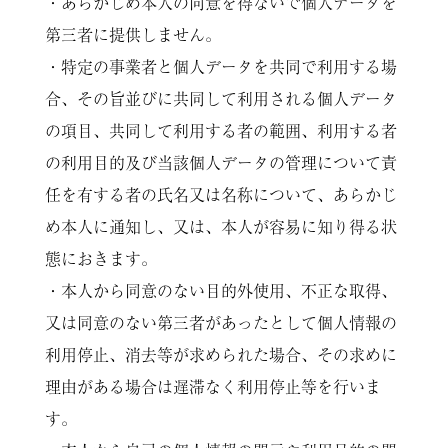
・あらかじめ本人の同意を得ないで個人データを
第三者に提供しません。
・特定の事業者と個人データを共同で利用する場
合、その旨並びに共同して利用される個人データ
の項目、共同して利用する者の範囲、利用する者
の利用目的及び当該個人データの管理について責
任を有する者の氏名又は名称について、あらかじ
め本人に通知し、又は、本人が容易に知り得る状
態におきます。
・本人から同意のない目的外使用、不正な取得、
又は同意のない第三者があったとして個人情報の
利用停止、消去等が求められた場合、その求めに
理由がある場合は遅滞なく利用停止等を行いま
す。