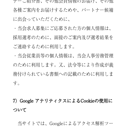
ナーご紹介書、その他会員情報のお届け、その他
各種ご案内をお届けするためや、パートナー候補
に出会っていただくために、
・当会求人募集にご応募された方の個人情報は、
採用選考のために、面接のご案内及び選考結果を
ご連絡するために利用します。
・当会従業員等の個人情報は、当会人事労務管理
のために利用します。又、法令等により作成が義
務付けられている書類への記載のために利用しま
す。
7）Google アナリティクスによるCookieの使用に
ついて
当サイトでは、Googleによるアクセス解析ツー