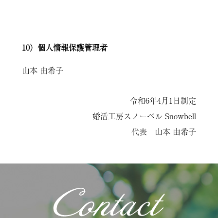
10）個人情報保護管理者
山本 由希子
令和6年4月1日制定
婚活工房スノーベル Snowbell
代表 山本 由希子