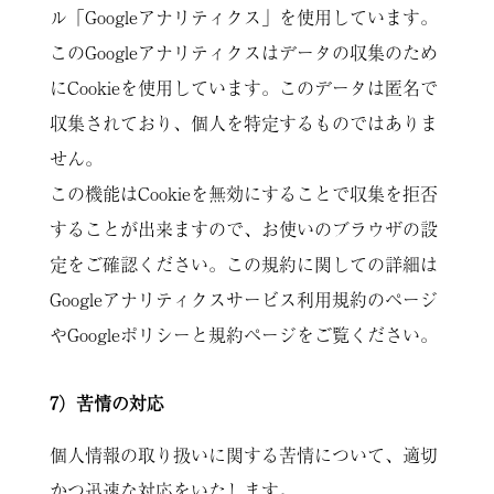
ル「Googleアナリティクス」を使用しています。
このGoogleアナリティクスはデータの収集のため
にCookieを使用しています。このデータは匿名で
収集されており、個人を特定するものではありま
せん。
この機能はCookieを無効にすることで収集を拒否
することが出来ますので、お使いのブラウザの設
定をご確認ください。この規約に関しての詳細は
Googleアナリティクスサービス利用規約のページ
や
Googleポリシーと規約ページ
をご覧ください。
7）苦情の対応
個人情報の取り扱いに関する苦情について、適切
かつ迅速な対応をいたします。