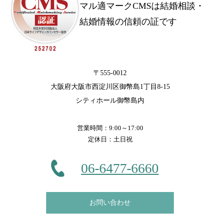
マル適マークCMSは結婚相談・
結婚情報の信頼の証です
〒555-0012
大阪府大阪市西淀川区御幣島1丁目8-15
シティホール御幣島内
営業時間：9:00～17:00
定休日：土日祝
06-6477-6660
お問い合わせ