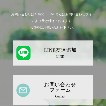
お問い合わせは24時間、LINEまたはお問い合わせフォー
ムより受け付けております。
お気軽にお問い合わせ下さい。
LINE友達追加
LINE
お問い合わせ
フォーム
Contact