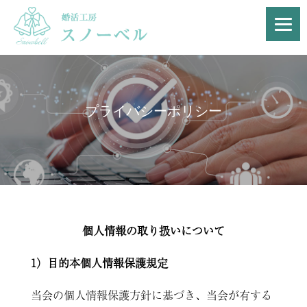
プライバシーポリシー
個人情報の取り扱いについて
1）目的本個人情報保護規定
当会の個人情報保護方針に基づき、当会が有する