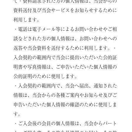
て・資料請求された方の個人情報は、当会からの
資料送付及び当会サービスをお知らせするために
利用します。
・電話は電子メール等によるお問い合わせやご相
談などされた方の個人情報は、お問い合わせへの
返答や当会資料を送付するために利用します。・
入会契約の範囲内で当会に提出いただいた公的証
明書や写真情報は、ご申告いただいた個人情報の
公的証明のために使用します。
・入会契約の範囲内で、当会へ届出、通知された
情報は、当会からの各種ご案内やお知らせ及びご
申告いただいた個人情報の確認のために使用しま
す。
・ご入会後の会員の個人情報は、当会からパート