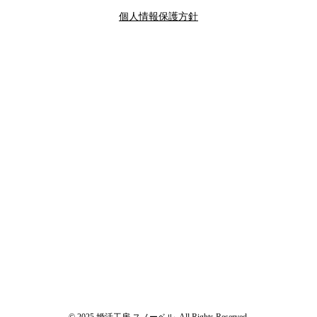
個人情報保護方針