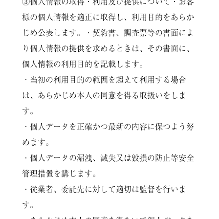
③個人情報の取得・利用及び提供について・お客
様の個人情報を適正に取得し、利用目的をあらか
じめ公表します。・契約書、調査票等の書面によ
り個人情報の提供を求めるときは、その書面に、
個人情報の利用目的を記載します。
・当初の利用目的の範囲を超えて利用する場合
は、あらかじめ本人の同意を得る取扱いをしま
す。
・個人データを正確かつ最新の内容に保つよう努
めます。
・個人データの漏洩、滅失又は毀損の防止等安全
管理措置を講じます。
・従業者、委託先に対して適切は監督を行いま
す。