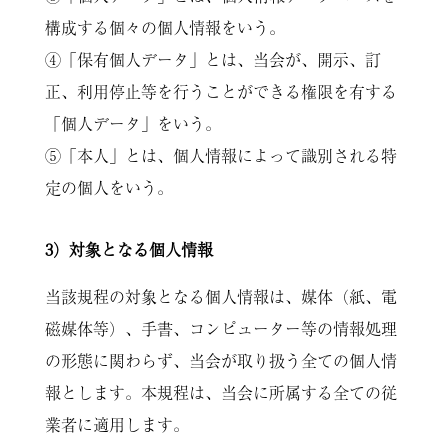
構成する個々の個人情報をいう。
④「保有個人データ」とは、当会が、開示、訂
正、利用停止等を行うことができる権限を有する
「個人データ」をいう。
⑤「本人」とは、個人情報によって識別される特
定の個人をいう。
3）対象となる個人情報
当該規程の対象となる個人情報は、媒体（紙、電
磁媒体等）、手書、コンピューター等の情報処理
の形態に関わらず、当会が取り扱う全ての個人情
報とします。本規程は、当会に所属する全ての従
業者に適用します。