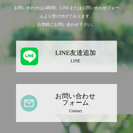
お問い合わせは24時間、LINEまたはお問い合わせフォー
ムより受け付けております。
お気軽にお問い合わせ下さい。
LINE友達追加
LINE
お問い合わせ
フォーム
Contact