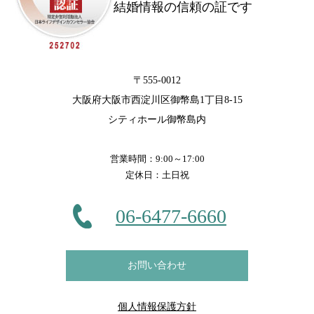
結婚情報の信頼の証です
〒555-0012
大阪府大阪市西淀川区御幣島1丁目8-15
シティホール御幣島内
営業時間：9:00～17:00
定休日：土日祝
06-6477-6660
お問い合わせ
個人情報保護方針