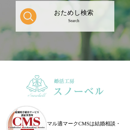
おためし検索
Search
マル適マークCMSは結婚相談・