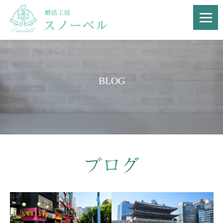
BLOG
ブログ