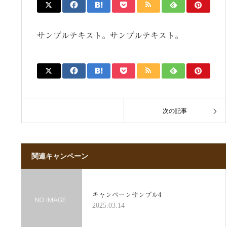
サンプルテキスト。サンプルテキスト。
次の記事
関連キャンペーン
キャンペーンサンプル4
2025.03.14