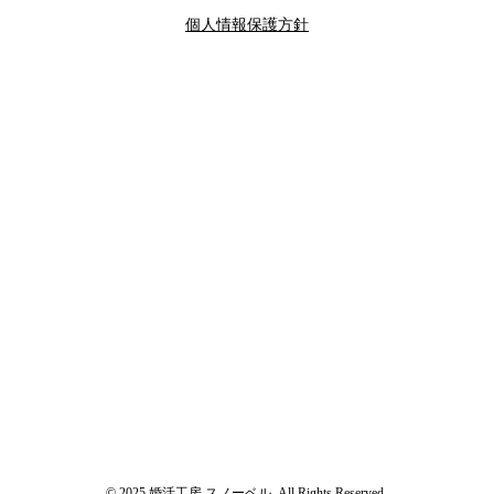
個人情報保護方針
© 2025 婚活工房 スノーベル. All Rights Reserved.