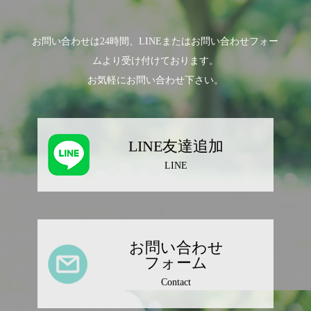
お問い合わせは24時間、LINEまたはお問い合わせフォー
ムより受け付けております。
お気軽にお問い合わせ下さい。
LINE友達追加
LINE
お問い合わせ
フォーム
Contact