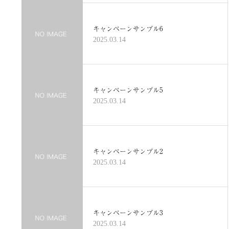
キャンペーンサンプル6
2025.03.14
キャンペーンサンプル5
2025.03.14
キャンペーンサンプル2
2025.03.14
キャンペーンサンプル3
2025.03.14