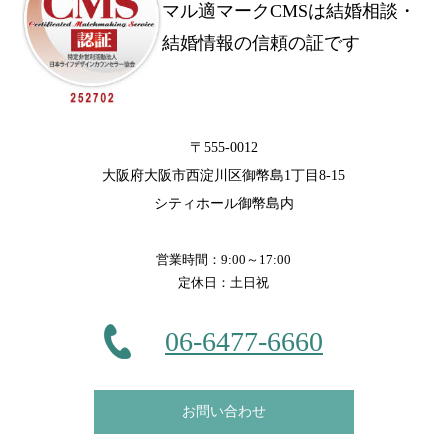
マル適マークCMSは結婚相談・
結婚情報の信頼の証です
〒555-0012
大阪府大阪市西淀川区御幣島1丁目8-15
シティホール御幣島内
営業時間：9:00～17:00
定休日：土日祝
06-6477-6660
お問い合わせ