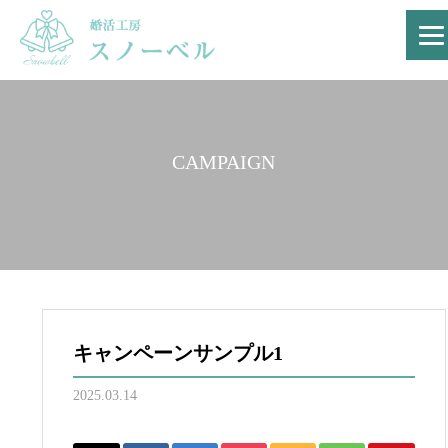
CAMPAIGN
キャンペーンサンプル1
2025.03.14