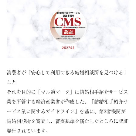
消費者が「安心して利用できる結婚相談所を見つける」
こと
それを目的に「マル適マーク」は結婚相手紹介サービス
業を所管する経済産業省が作成した、「結婚相手紹介サ
ービス業に関するガイドライン」を基に、第3者機関が
結婚相談所を審査し、審査基準を満たしたところに認証
発行されています。