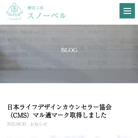
BLOG
日本ライフデザインカウンセラー協会
（CMS）マル適マーク取得しました
2025.08.30
お知らせ