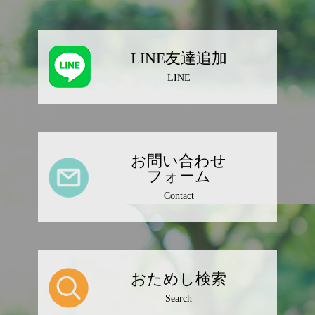
LINE友達追加
LINE
お問い合わせ
フォーム
Contact
おためし検索
Search