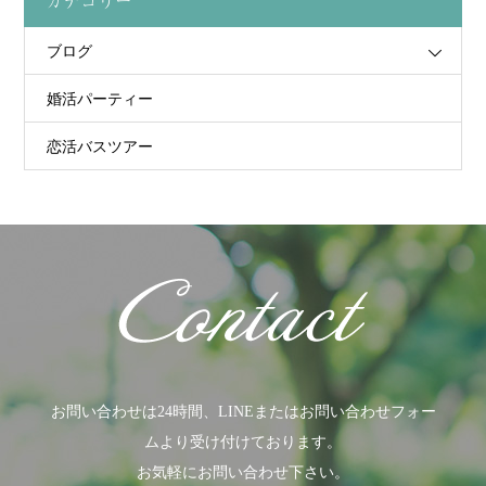
カテゴリー
ブログ
婚活パーティー
恋活バスツアー
お問い合わせは24時間、LINEまたはお問い合わせフォー
ムより受け付けております。
お気軽にお問い合わせ下さい。