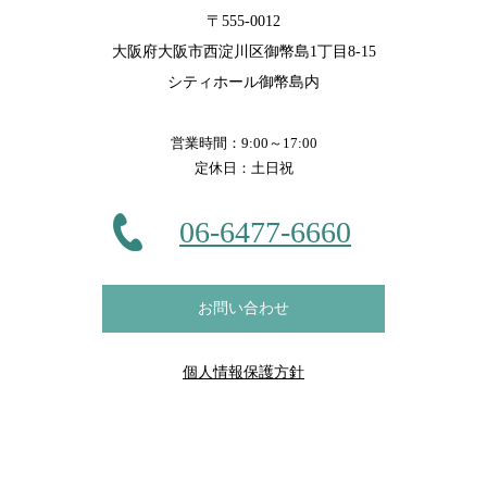
〒555-0012
大阪府大阪市西淀川区御幣島1丁目8-15
シティホール御幣島内
営業時間：9:00～17:00
定休日：土日祝
06-6477-6660
お問い合わせ
個人情報保護方針