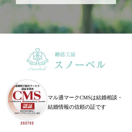
マル適マークCMSは結婚相談・
結婚情報の信頼の証です