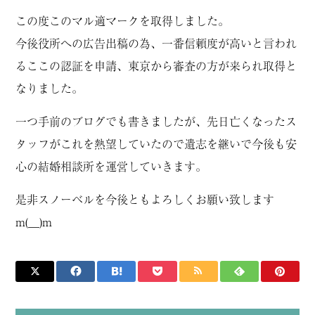
この度このマル適マークを取得しました。
今後役所への広告出稿の為、一番信頼度が高いと言われ
るここの認証を申請、東京から審査の方が来られ取得と
なりました。
一つ手前のブログでも書きましたが、先日亡くなったス
タッフがこれを熱望していたので遺志を継いで今後も安
心の結婚相談所を運営していきます。
是非スノーベルを今後ともよろしくお願い致します
m(__)m