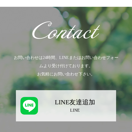
お問い合わせは24時間、LINEまたはお問い合わせフォー
ムより受け付けております。
お気軽にお問い合わせ下さい。
LINE友達追加
LINE