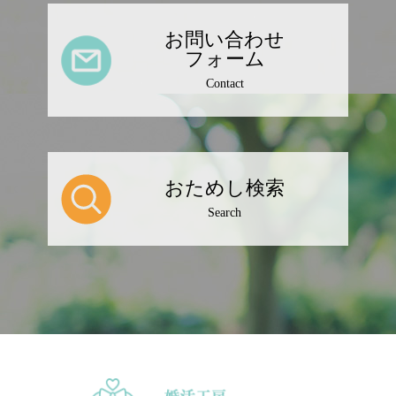
お問い合わせ
フォーム
Contact
おためし検索
Search