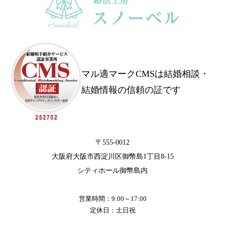
マル適マークCMSは結婚相談・
結婚情報の信頼の証です
〒555-0012
大阪府大阪市西淀川区御幣島1丁目8-15
シティホール御幣島内
営業時間：9:00～17:00
定休日：土日祝