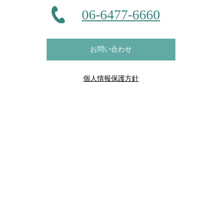
06-6477-6660
お問い合わせ
個人情報保護方針