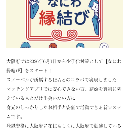
大阪府では2026年6月1日から少子化対策として【なにわ
縁結び】をスタート！
スノーベルが所属するJBAとのコラボで実現しました
マッチングアプリでは安心できない方、結婚を真剣に考
えている人とだけ出会いたい方に。
身元のしっかりしたお相手と安価で活動できる新システ
ムです。
登録資格は大阪府に在住もしくは大阪府で勤務している